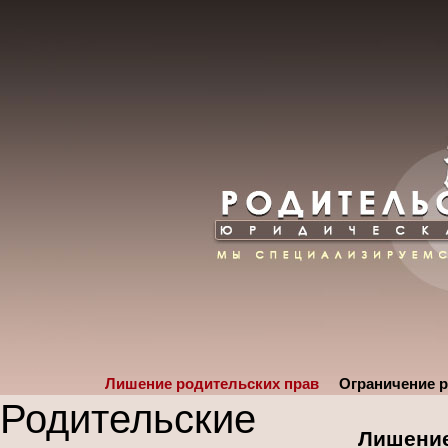
Лишение родительских прав
Ограничение р
Родительские
Лишение