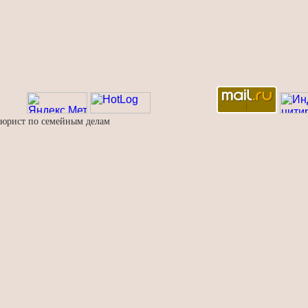
юрист по семейным делам