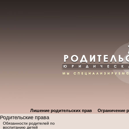
Лишение родительских прав
Ограничение р
Родительские права
Обязанности родителей по
воспитанию детей