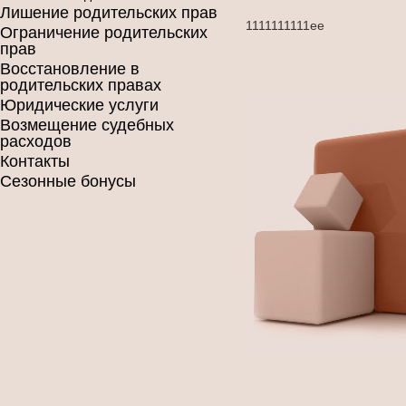
Лишение родительских прав
1111111111ее
Ограничение родительских
прав
Восстановление в
родительских правах
Юридические услуги
Возмещение судебных
расходов
Контакты
Сезонные бонусы